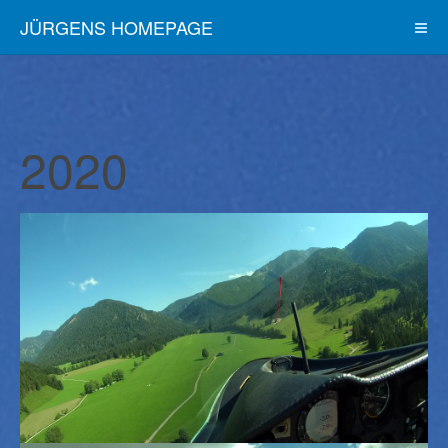
JÜRGENS HOMEPAGE
2020